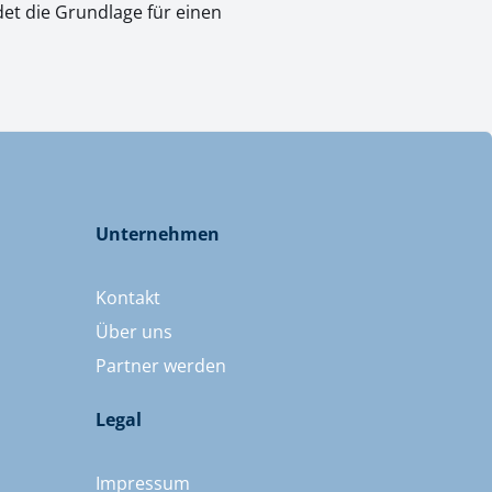
ldet die Grundlage für einen
Unternehmen
Kontakt
Über uns
Partner werden
Legal
Impressum