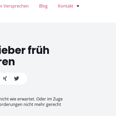
r Versprechen
Blog
Kontakt
ieber früh
ren
icht wie erwartet. Oder im Zuge
nforderungen nicht mehr gerecht